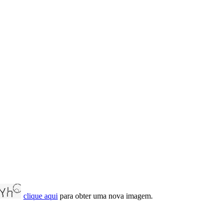
clique aqui
para obter uma nova imagem.