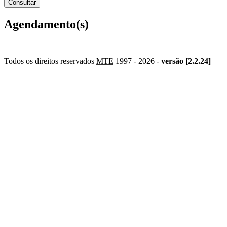
Agendamento(s)
Todos os direitos reservados
MTE
1997 -
2026 -
versão [2.2.24]