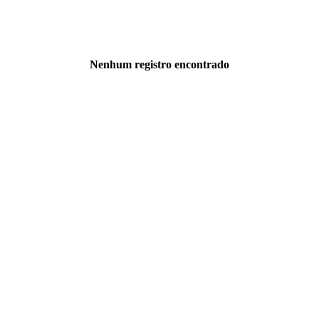
Nenhum registro encontrado