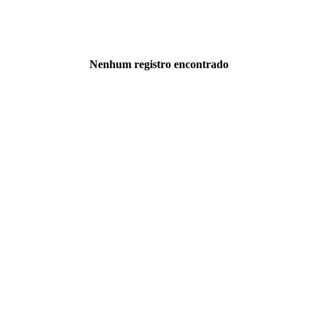
Nenhum registro encontrado