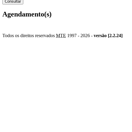
Agendamento(s)
Todos os direitos reservados
MTE
1997 -
2026 -
versão [2.2.24]