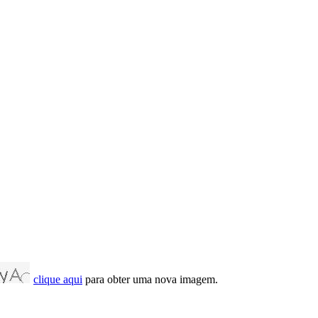
clique aqui
para obter uma nova imagem.