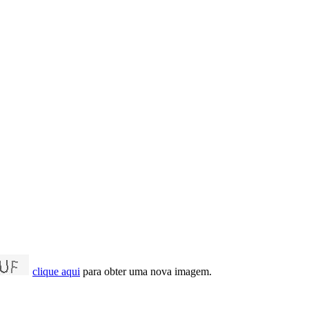
clique aqui
para obter uma nova imagem.