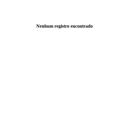
Nenhum registro encontrado