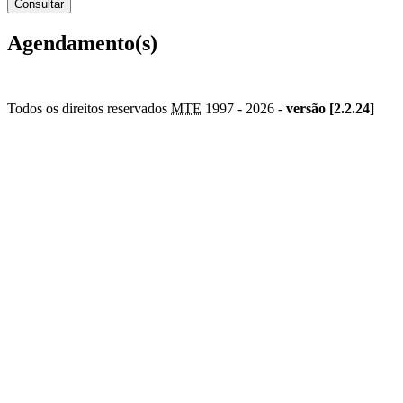
Agendamento(s)
Todos os direitos reservados
MTE
1997 -
2026 -
versão [2.2.24]