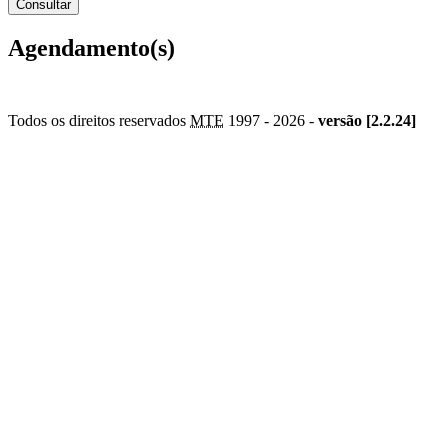
Agendamento(s)
Todos os direitos reservados
MTE
1997 -
2026 -
versão [2.2.24]