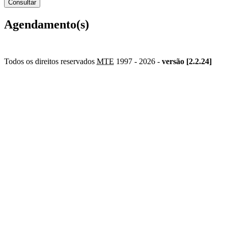
Agendamento(s)
Todos os direitos reservados
MTE
1997 -
2026 -
versão [2.2.24]