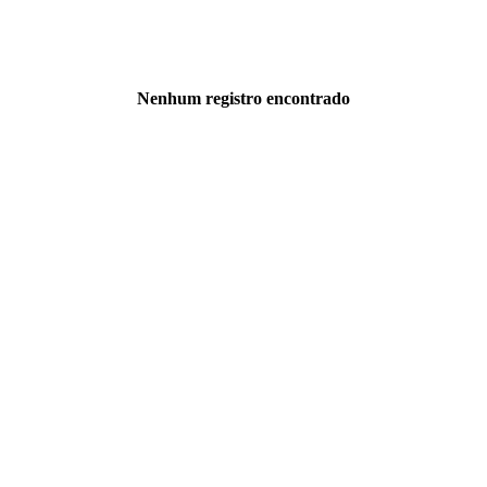
Nenhum registro encontrado