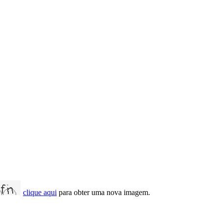
clique aqui
para obter uma nova imagem.