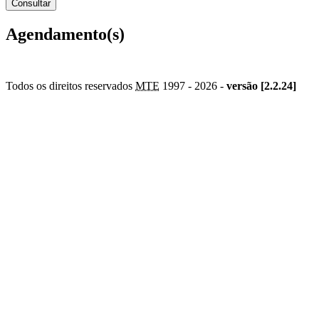
Agendamento(s)
Todos os direitos reservados
MTE
1997 -
2026 -
versão [2.2.24]