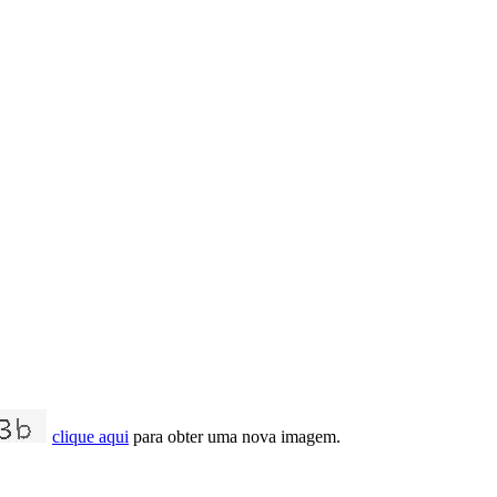
clique aqui
para obter uma nova imagem.