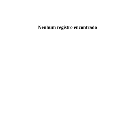
Nenhum registro encontrado