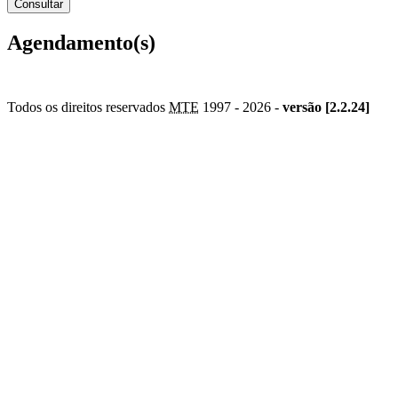
Agendamento(s)
Todos os direitos reservados
MTE
1997 -
2026 -
versão [2.2.24]