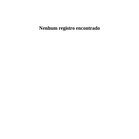
Nenhum registro encontrado