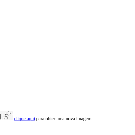
clique aqui
para obter uma nova imagem.