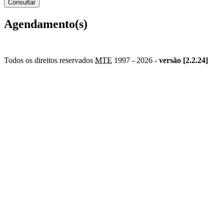
Agendamento(s)
Todos os direitos reservados
MTE
1997 -
2026 -
versão [2.2.24]