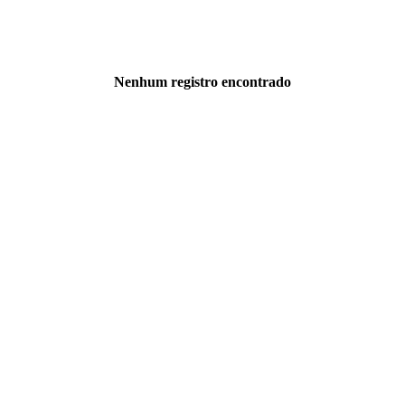
Nenhum registro encontrado