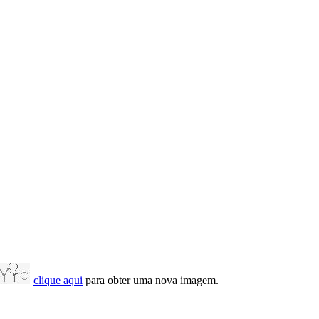
clique aqui
para obter uma nova imagem.