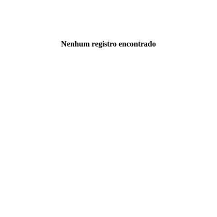
Nenhum registro encontrado