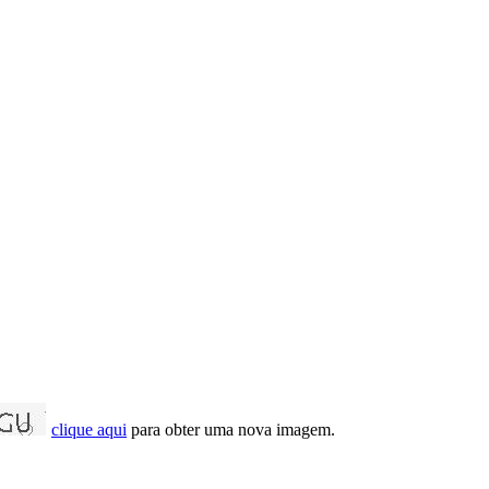
clique aqui
para obter uma nova imagem.