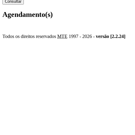
Agendamento(s)
Todos os direitos reservados
MTE
1997 -
2026 -
versão [2.2.24]