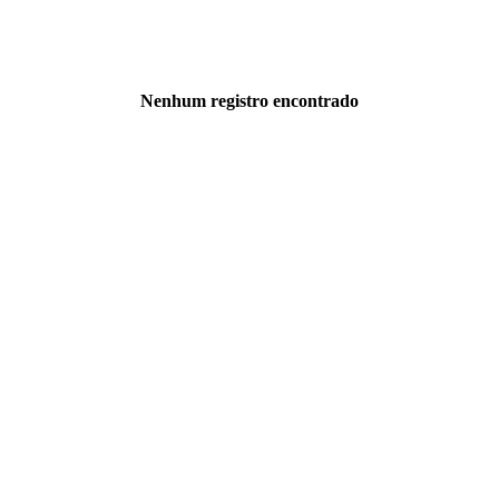
Nenhum registro encontrado