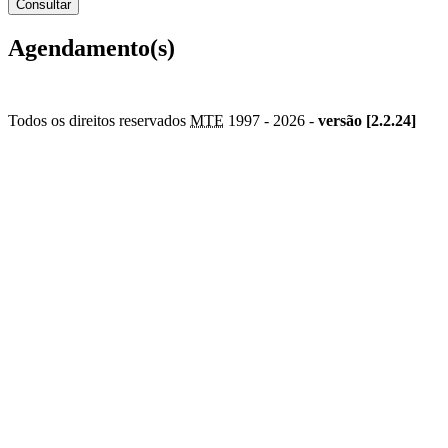
Agendamento(s)
Todos os direitos reservados
MTE
1997 -
2026 -
versão [2.2.24]