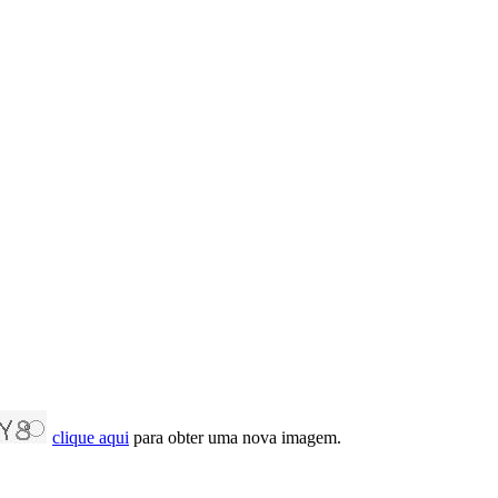
clique aqui
para obter uma nova imagem.