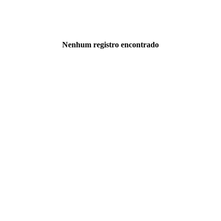
Nenhum registro encontrado