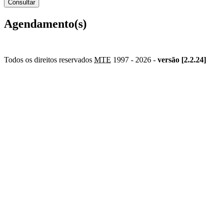
Agendamento(s)
Todos os direitos reservados
MTE
1997 -
2026 -
versão [2.2.24]