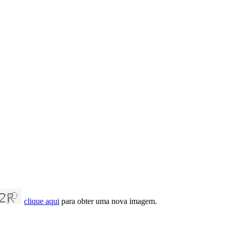
clique aqui
para obter uma nova imagem.