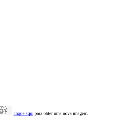
clique aqui
para obter uma nova imagem.