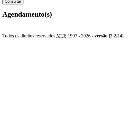
Agendamento(s)
Todos os direitos reservados
MTE
1997 -
2026 -
versão [2.2.24]