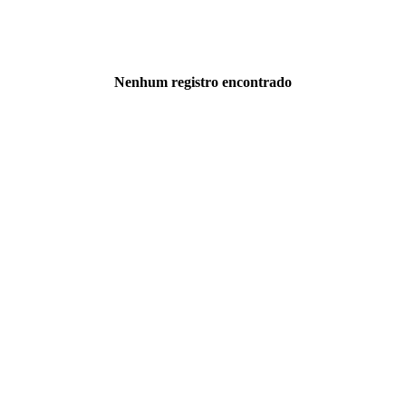
Nenhum registro encontrado