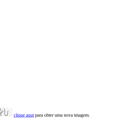
clique aqui
para obter uma nova imagem.