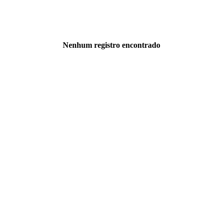
Nenhum registro encontrado