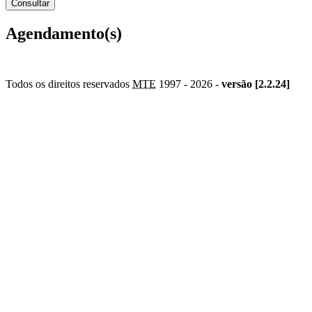
Agendamento(s)
Todos os direitos reservados
MTE
1997 -
2026 -
versão [2.2.24]