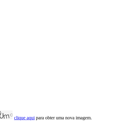
clique aqui
para obter uma nova imagem.