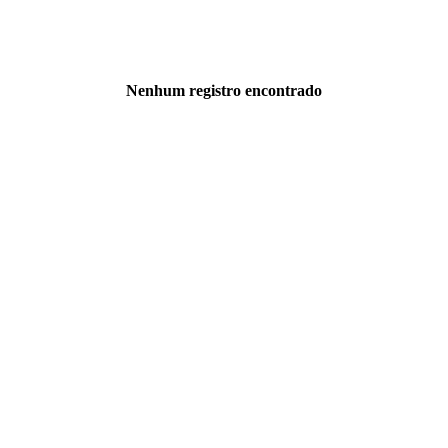
Nenhum registro encontrado