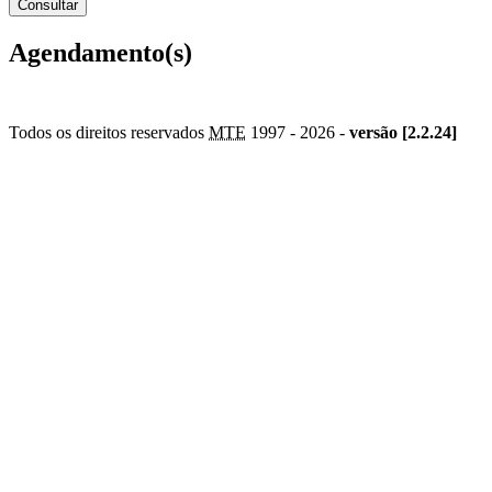
Agendamento(s)
Todos os direitos reservados
MTE
1997 -
2026 -
versão [2.2.24]