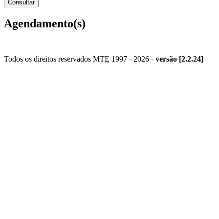
Agendamento(s)
Todos os direitos reservados
MTE
1997 -
2026 -
versão [2.2.24]