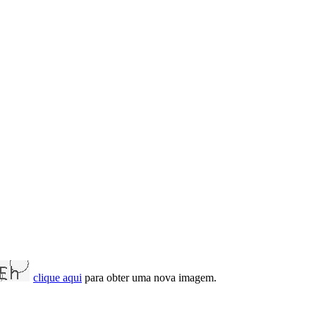
clique aqui
para obter uma nova imagem.