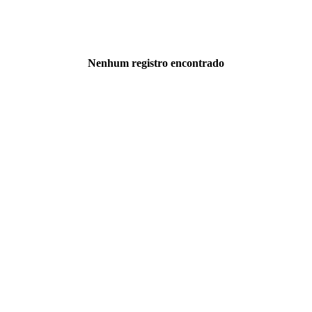
Nenhum registro encontrado