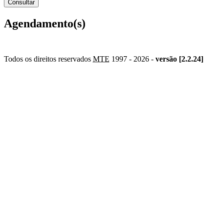
Agendamento(s)
Todos os direitos reservados
MTE
1997 -
2026 -
versão [2.2.24]