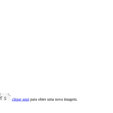
clique aqui
para obter uma nova imagem.