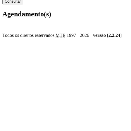
Agendamento(s)
Todos os direitos reservados
MTE
1997 -
2026 -
versão [2.2.24]