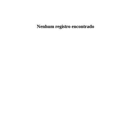
Nenhum registro encontrado