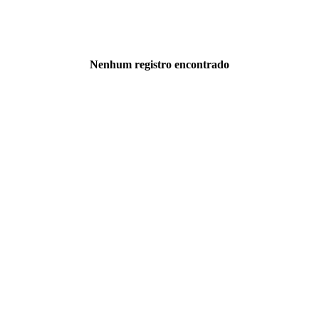
Nenhum registro encontrado