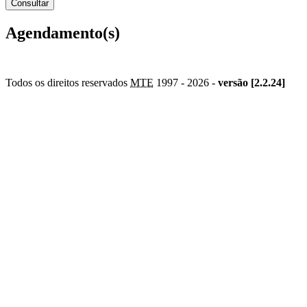
Agendamento(s)
Todos os direitos reservados
MTE
1997 -
2026 -
versão [2.2.24]