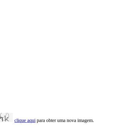
clique aqui
para obter uma nova imagem.