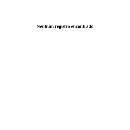
Nenhum registro encontrado