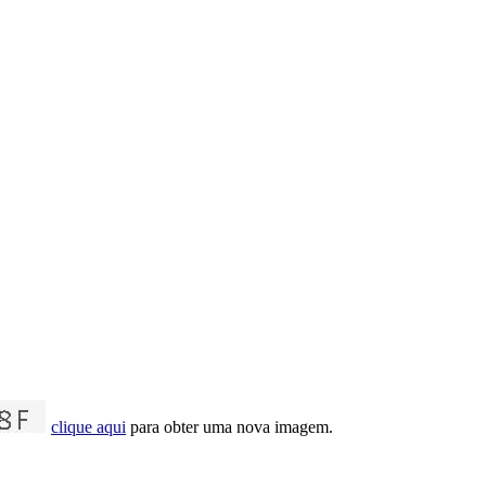
clique aqui
para obter uma nova imagem.