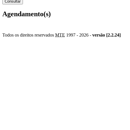
Agendamento(s)
Todos os direitos reservados
MTE
1997 -
2026 -
versão [2.2.24]