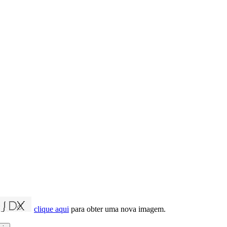
clique aqui
para obter uma nova imagem.