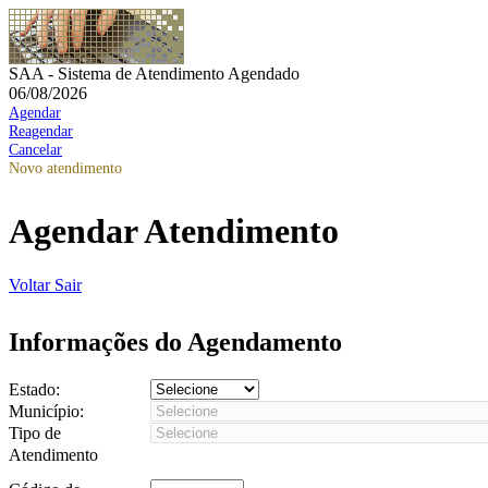
SAA - Sistema de Atendimento Agendado
06/08/2026
Agendar
Reagendar
Cancelar
Novo atendimento
Agendar Atendimento
Voltar
Sair
Informações do Agendamento
Estado:
Município:
Tipo de
Atendimento