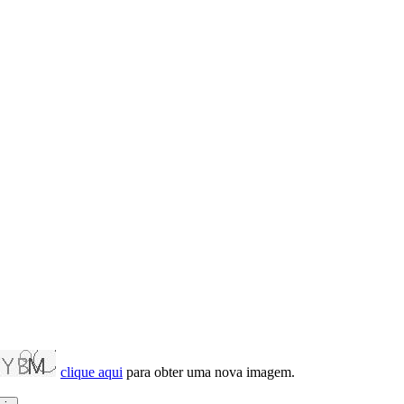
clique aqui
para obter uma nova imagem.