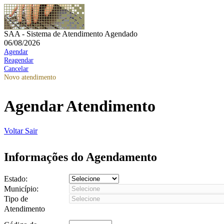
SAA - Sistema de Atendimento Agendado
06/08/2026
Agendar
Reagendar
Cancelar
Novo atendimento
Agendar Atendimento
Voltar
Sair
Informações do Agendamento
Estado:
Município:
Tipo de
Atendimento