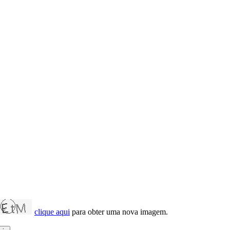
clique aqui
para obter uma nova imagem.