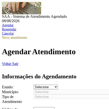
SAA - Sistema de Atendimento Agendado
08/08/2026
Agendar
Reagendar
Cancelar
Novo atendimento
Agendar Atendimento
Voltar
Sair
Informações do Agendamento
Estado:
Município:
Tipo de
Atendimento