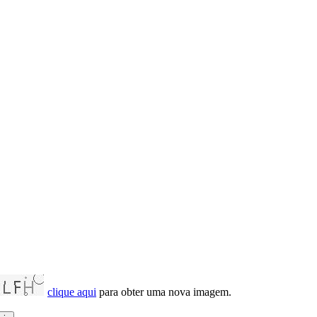
clique aqui
para obter uma nova imagem.