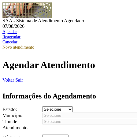
SAA - Sistema de Atendimento Agendado
07/08/2026
Agendar
Reagendar
Cancelar
Novo atendimento
Agendar Atendimento
Voltar
Sair
Informações do Agendamento
Estado:
Município:
Tipo de
Atendimento