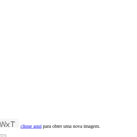
clique aqui
para obter uma nova imagem.