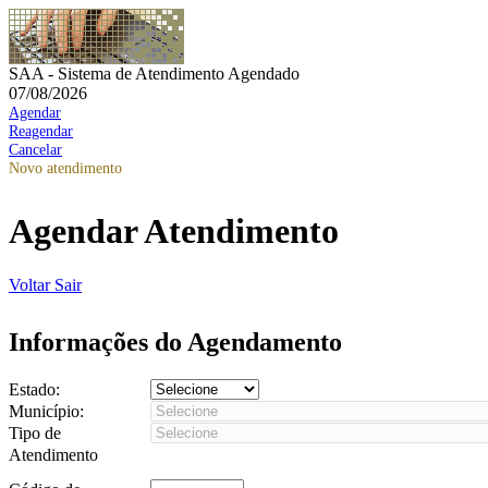
SAA - Sistema de Atendimento Agendado
07/08/2026
Agendar
Reagendar
Cancelar
Novo atendimento
Agendar Atendimento
Voltar
Sair
Informações do Agendamento
Estado:
Município:
Tipo de
Atendimento