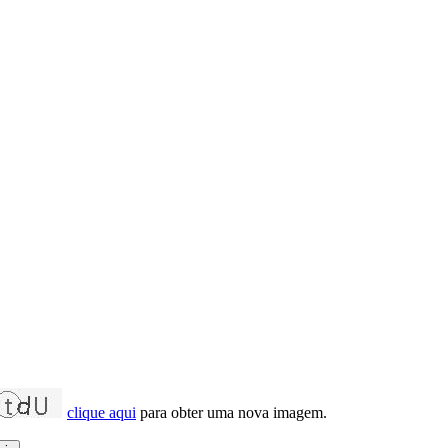
clique aqui
para obter uma nova imagem.