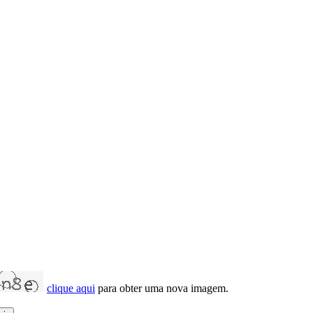
clique aqui
para obter uma nova imagem.