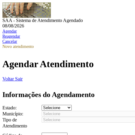
SAA - Sistema de Atendimento Agendado
08/08/2026
Agendar
Reagendar
Cancelar
Novo atendimento
Agendar Atendimento
Voltar
Sair
Informações do Agendamento
Estado:
Município:
Tipo de
Atendimento