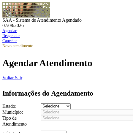
SAA - Sistema de Atendimento Agendado
07/08/2026
Agendar
Reagendar
Cancelar
Novo atendimento
Agendar Atendimento
Voltar
Sair
Informações do Agendamento
Estado:
Município:
Tipo de
Atendimento