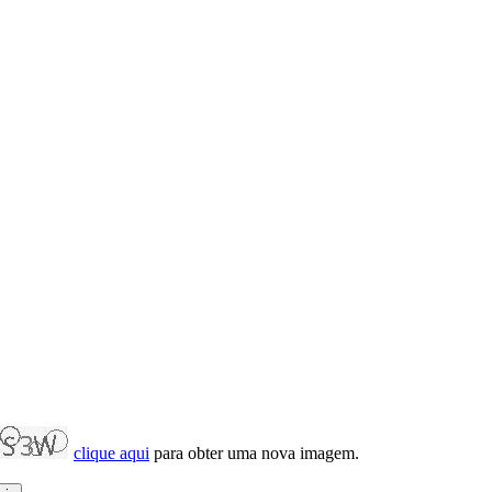
clique aqui
para obter uma nova imagem.