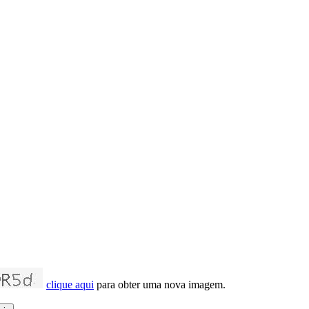
clique aqui
para obter uma nova imagem.