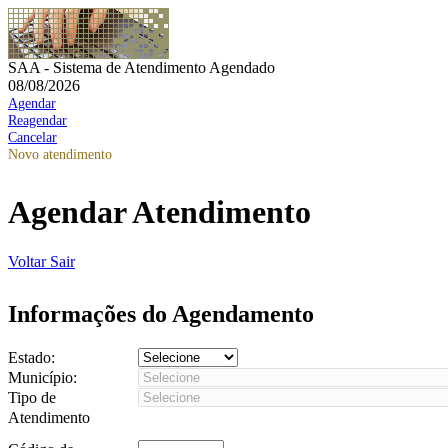
SAA - Sistema de Atendimento Agendado
08/08/2026
Agendar
Reagendar
Cancelar
Novo atendimento
Agendar Atendimento
Voltar
Sair
Informações do Agendamento
Estado:
Município:
Tipo de
Atendimento