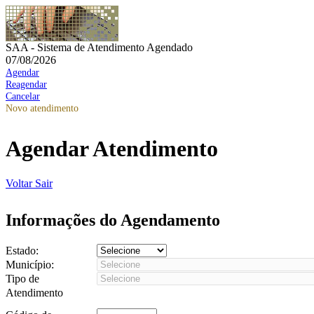
SAA - Sistema de Atendimento Agendado
07/08/2026
Agendar
Reagendar
Cancelar
Novo atendimento
Agendar Atendimento
Voltar
Sair
Informações do Agendamento
Estado:
Município:
Tipo de
Atendimento