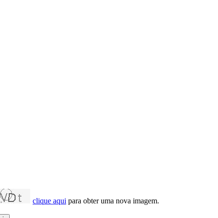
clique aqui
para obter uma nova imagem.