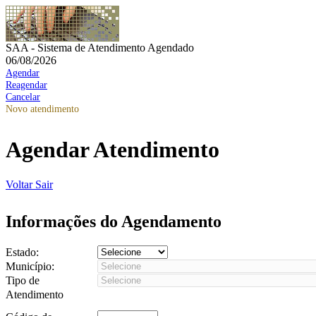
SAA - Sistema de Atendimento Agendado
06/08/2026
Agendar
Reagendar
Cancelar
Novo atendimento
Agendar Atendimento
Voltar
Sair
Informações do Agendamento
Estado:
Município:
Tipo de
Atendimento