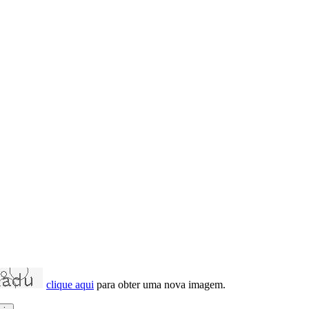
clique aqui
para obter uma nova imagem.