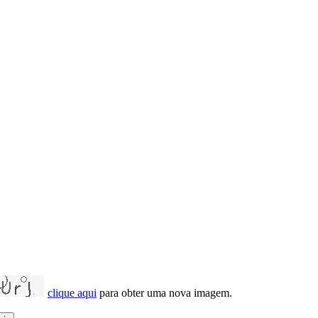
clique aqui
para obter uma nova imagem.