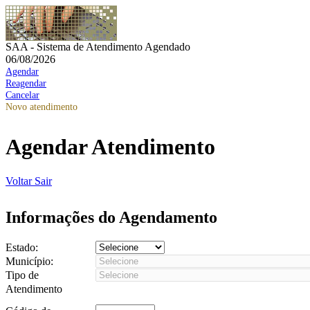
SAA - Sistema de Atendimento Agendado
06/08/2026
Agendar
Reagendar
Cancelar
Novo atendimento
Agendar Atendimento
Voltar
Sair
Informações do Agendamento
Estado:
Município:
Tipo de
Atendimento