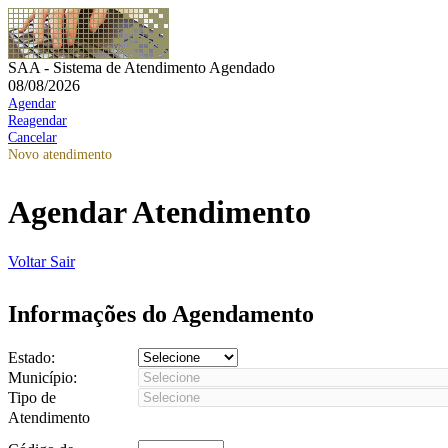
SAA - Sistema de Atendimento Agendado
08/08/2026
Agendar
Reagendar
Cancelar
Novo atendimento
Agendar Atendimento
Voltar
Sair
Informações do Agendamento
Estado:
Município:
Tipo de
Atendimento