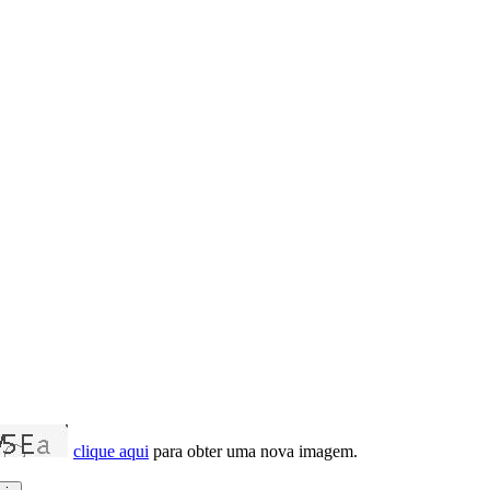
clique aqui
para obter uma nova imagem.