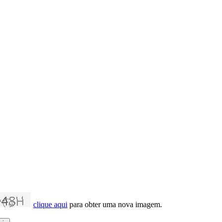
clique aqui
para obter uma nova imagem.