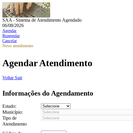
SAA - Sistema de Atendimento Agendado
06/08/2026
Agendar
Reagendar
Cancelar
Novo atendimento
Agendar Atendimento
Voltar
Sair
Informações do Agendamento
Estado:
Município:
Tipo de
Atendimento