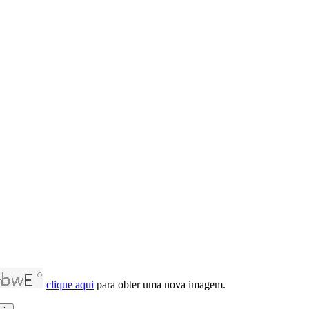
clique aqui
para obter uma nova imagem.