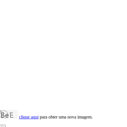
clique aqui
para obter uma nova imagem.