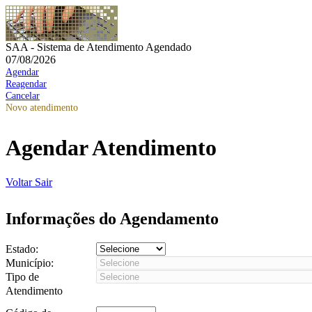
SAA - Sistema de Atendimento Agendado
07/08/2026
Agendar
Reagendar
Cancelar
Novo atendimento
Agendar Atendimento
Voltar
Sair
Informações do Agendamento
Estado:
Município:
Tipo de
Atendimento