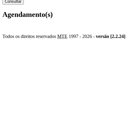
Agendamento(s)
Todos os direitos reservados
MTE
1997 -
2026 -
versão [2.2.24]