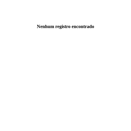
Nenhum registro encontrado