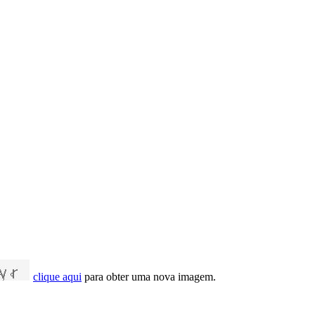
clique aqui
para obter uma nova imagem.