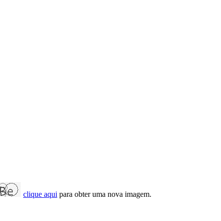
clique aqui
para obter uma nova imagem.