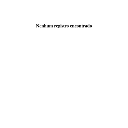
Nenhum registro encontrado