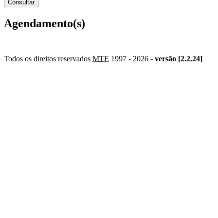
Agendamento(s)
Todos os direitos reservados
MTE
1997 -
2026 -
versão [2.2.24]