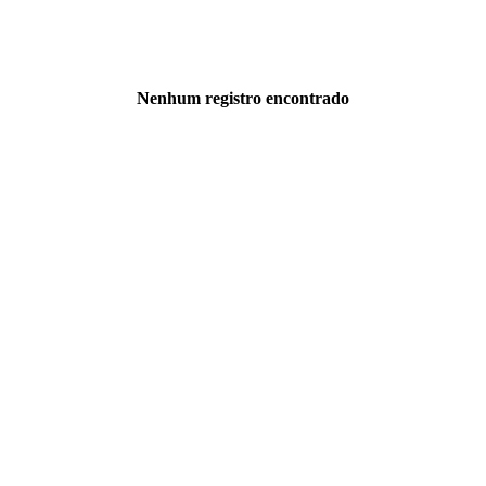
Nenhum registro encontrado