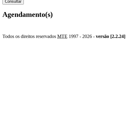
Agendamento(s)
Todos os direitos reservados
MTE
1997 -
2026 -
versão [2.2.24]