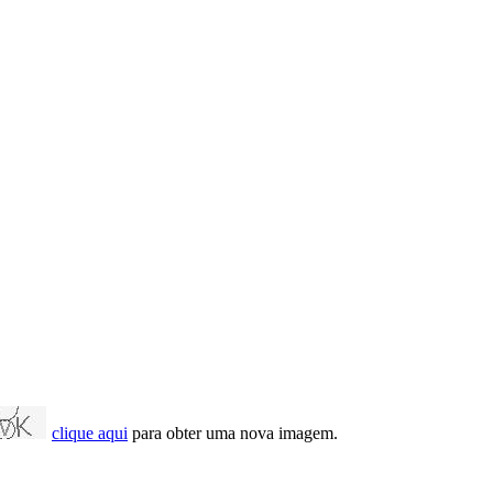
clique aqui
para obter uma nova imagem.