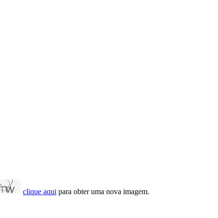
clique aqui
para obter uma nova imagem.