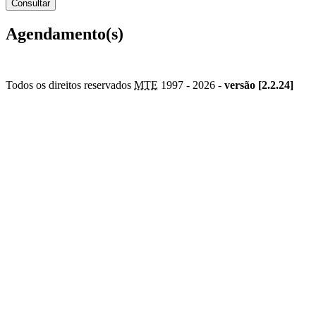
Agendamento(s)
Todos os direitos reservados
MTE
1997 -
2026 -
versão [2.2.24]