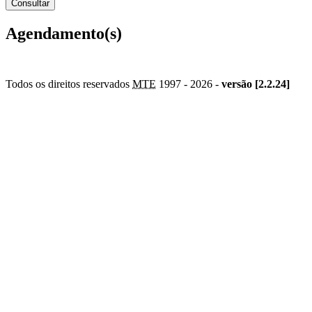
Agendamento(s)
Todos os direitos reservados
MTE
1997 -
2026 -
versão [2.2.24]