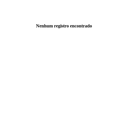
Nenhum registro encontrado