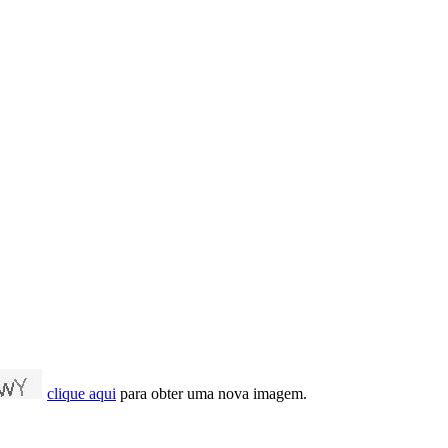
clique aqui
para obter uma nova imagem.