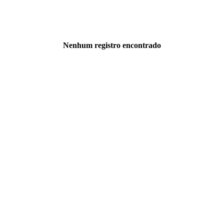
Nenhum registro encontrado