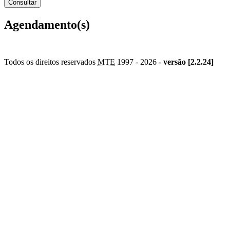
Agendamento(s)
Todos os direitos reservados
MTE
1997 -
2026 -
versão [2.2.24]