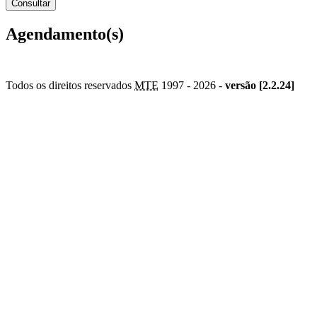
Agendamento(s)
Todos os direitos reservados
MTE
1997 -
2026 -
versão [2.2.24]