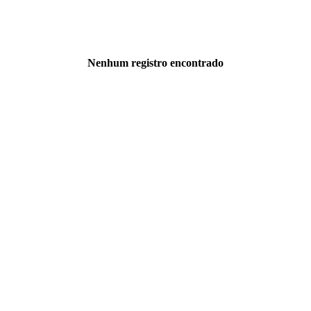
Nenhum registro encontrado