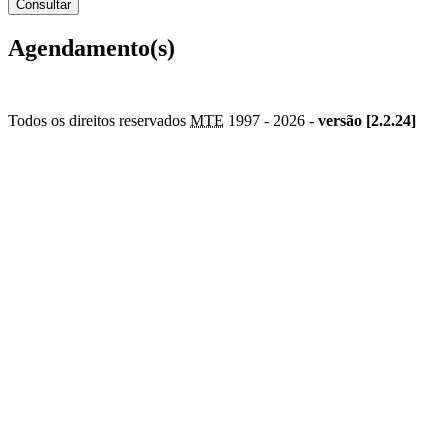
Agendamento(s)
Todos os direitos reservados
MTE
1997 -
2026 -
versão [2.2.24]