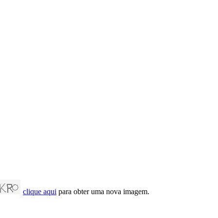
clique aqui
para obter uma nova imagem.