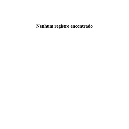
Nenhum registro encontrado