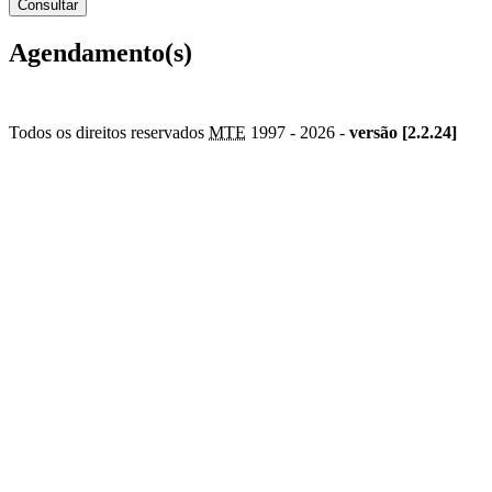
Agendamento(s)
Todos os direitos reservados
MTE
1997 -
2026 -
versão [2.2.24]