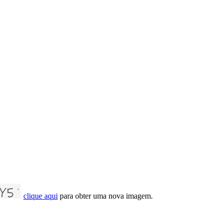
clique aqui
para obter uma nova imagem.