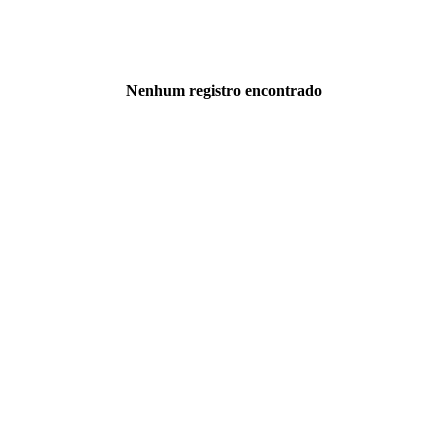
Nenhum registro encontrado