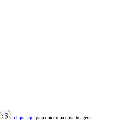
clique aqui
para obter uma nova imagem.