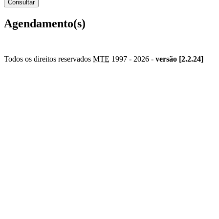
Agendamento(s)
Todos os direitos reservados
MTE
1997 -
2026 -
versão [2.2.24]