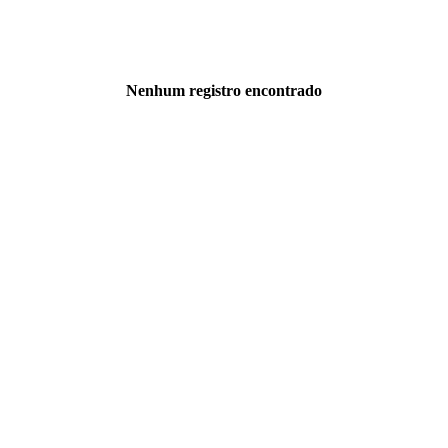
Nenhum registro encontrado