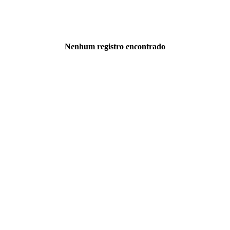
Nenhum registro encontrado