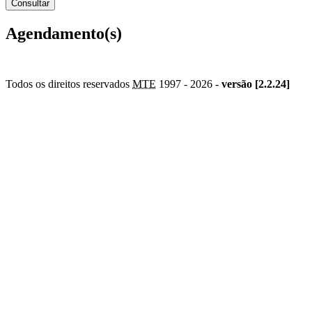
Agendamento(s)
Todos os direitos reservados
MTE
1997 -
2026 -
versão [2.2.24]