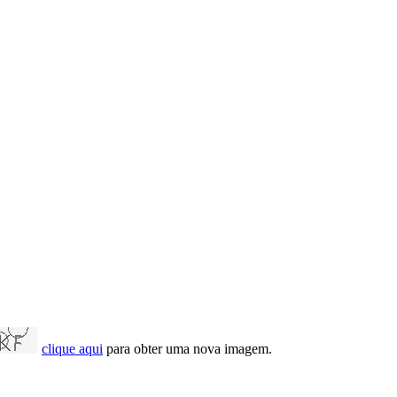
clique aqui
para obter uma nova imagem.