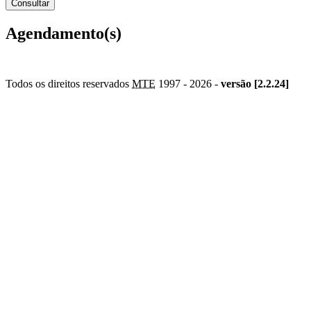
Agendamento(s)
Todos os direitos reservados
MTE
1997 -
2026 -
versão [2.2.24]