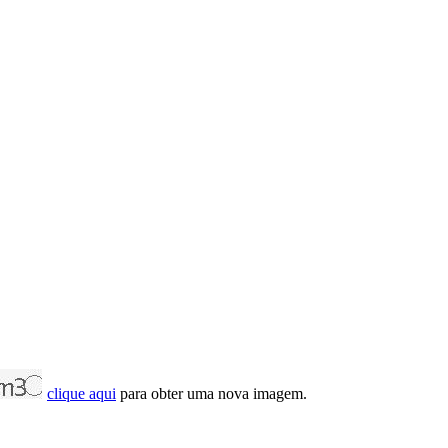
clique aqui
para obter uma nova imagem.