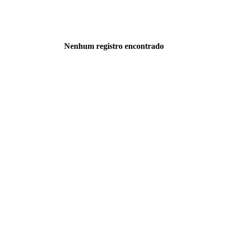
Nenhum registro encontrado