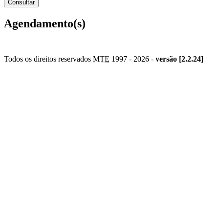
Agendamento(s)
Todos os direitos reservados
MTE
1997 -
2026 -
versão [2.2.24]