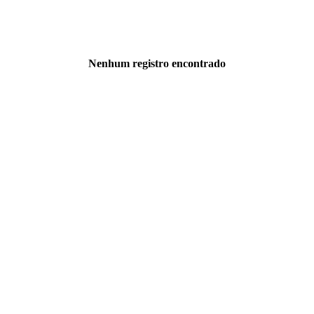
Nenhum registro encontrado