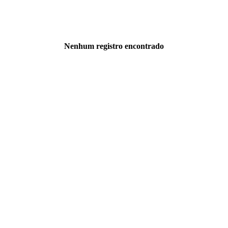
Nenhum registro encontrado