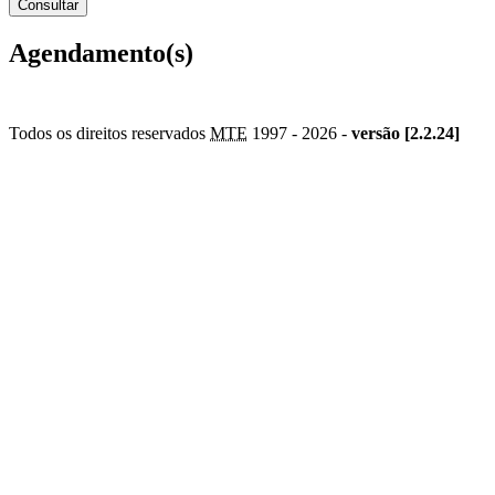
Agendamento(s)
Todos os direitos reservados
MTE
1997 -
2026 -
versão [2.2.24]