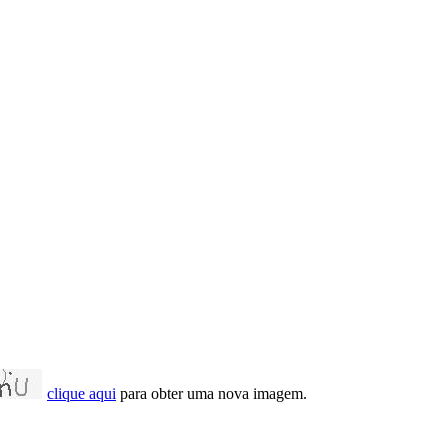
clique aqui
para obter uma nova imagem.